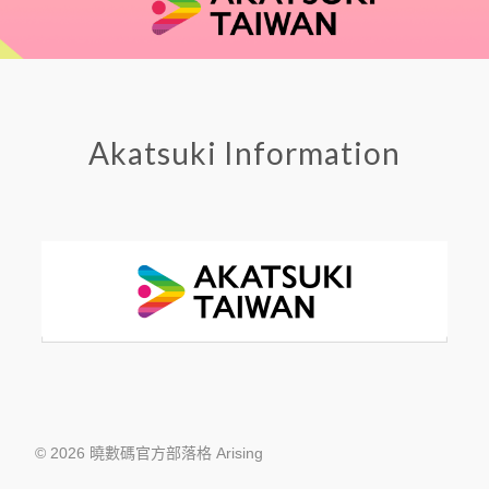
Akatsuki Information
© 2026 曉數碼官方部落格 Arising