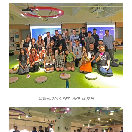
曉數碼 2019 SEP AKB 返校日