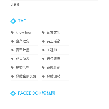
未分類
TAG
know-how
企業文化
企業理念
員工活動
實習計畫
工程師
成員訪談
最佳職場
福委活動
遊戲企劃
遊戲企劃之路
遊戲開發
FACEBOOK 粉絲團