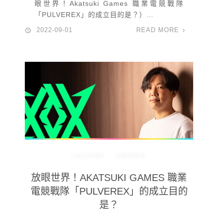
眼世界！Akatsuki Games 職業電競戰隊
「PULVEREX」的成立目的是？）…
2022-09-01
READ MORE
CULTURE
MEMBER
放眼世界！AKATSUKI GAMES 職業
電競戰隊「PULVEREX」的成立目的
是？