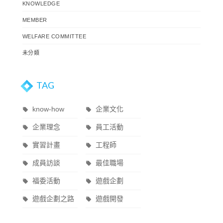
KNOWLEDGE
MEMBER
WELFARE COMMITTEE
未分類
TAG
know-how
企業文化
企業理念
員工活動
實習計畫
工程師
成員訪談
最佳職場
福委活動
遊戲企劃
遊戲企劃之路
遊戲開發