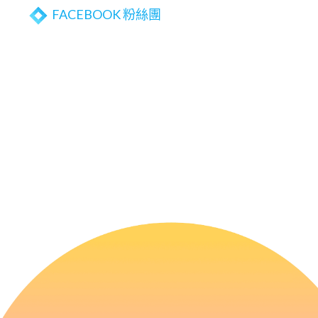
FACEBOOK 粉絲團