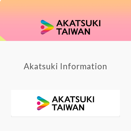
Akatsuki Information