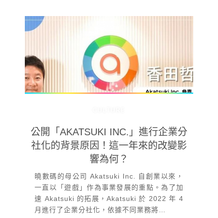
CULTURE
公開「AKATSUKI INC.」進行企業分
社化的背景原因！這一年來的改變影
響為何？
曉數碼的母公司 Akatsuki Inc. 自創業以來，
一直以「遊戲」作為事業發展的重點。為了加
速 Akatsuki 的拓展，Akatsuki 於 2022 年 4
月進行了企業分社化，依據不同業務將…