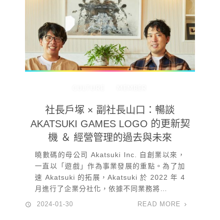
CULTURE
MEMBER
社長戶塚 × 副社長山口：暢談
AKATSUKI GAMES LOGO 的更新契
機 ＆ 經營管理的過去與未來
曉數碼的母公司 Akatsuki Inc. 自創業以來，
一直以「遊戲」作為事業發展的重點。為了加
速 Akatsuki 的拓展，Akatsuki 於 2022 年 4
月進行了企業分社化，依據不同業務將…
2024-01-30
READ MORE