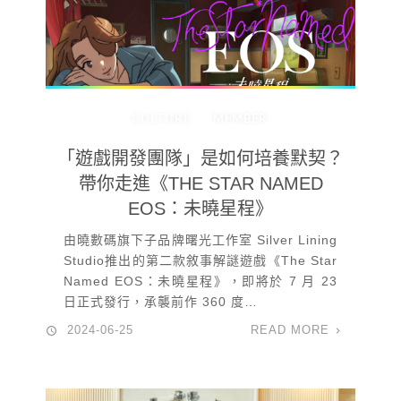
CULTURE
MEMBER
「遊戲開發團隊」是如何培養默契？
帶你走進《THE STAR NAMED
EOS：未曉星程》
由曉數碼旗下子品牌曙光工作室 Silver Lining
Studio推出的第二款敘事解謎遊戲《The Star
Named EOS：未曉星程》，即將於 7 月 23
日正式發行，承襲前作 360 度…
2024-06-25
READ MORE